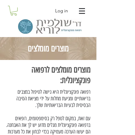
Log in
מוצרים מומלצים
מוצרים מומלצים לרפואה
פונקציונלית:
רפואה פונקציונלית היא גישה לטיפול במצבים
בריאותיים ומניעת מחלות על ידי מציאת הסיבה
הבסיסית לבעיות הבריאותיות שלך.
עם זאת, במקום לטפל רק בסימפטומים, רופאים
ברפואה פונקציונלית מגלים מדוע יש לך את האבחנה.
הם יעשו הערכה מעמיקה בכדי לבחון את כל מערכות