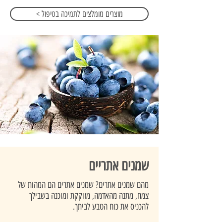
< מוצרים מומלצים לתמיכה בטיפול
שמנים אתריים
מהם שמנים אתרים? שמנים אתרים הם המהות של
צמח, מתנה מהאדמה, מזוקקת ומוכנה בשבילך
להכניס את כוח הטבע לביתך.