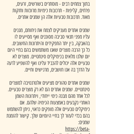
בתוך צמחים רבים - מוסתרים בשורשים, זרעים,
פרחים, קליפות - תרכובות כימיות מרוכזות וחזקות
מאוד. תרכובות טבעיות אלה הן שמנים אתרים.
שמנים אתרים מעניקים לצמח את ניחוחם, מגנים
עליו מפני תנאי סביבה מסוכנים ואף מסייעים לו
בהאבקה, בין יתר התפקידים והיתרונות החשובים.
כל כך הרבה מוצרים שאנו משתמשים בהם בחיי היום
יום שלנו מלאים בכימיקלים סינתטיים. מוצרים לא
טבעיים אלה יכולים להכביד עלינו ואף להשפיע לרעה
על הדרך בה אנו חושבים, מרגישים וחיים.
שמנים אתרים טהורים מציעים אלטרנטיבה למוצרים
סינתטיים. שמנים אתרים הם לא רק מוצרים טבעיים.
לכל אחד מהם מבנה כימי ייחודי, ויתרונות השמן
האתרי נקבעים באמצעות הכימיה שלהם. אם
כימיקלים טבעיים אלה מופקים כראוי, ניתן להשתמש
בהם בכדי לעזור לך בחיי היומיום שלך. קישור להזמנת
שמנים:
https://beta-