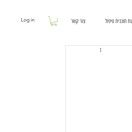
Log in
ת תוכנית טיפול
צור קשר