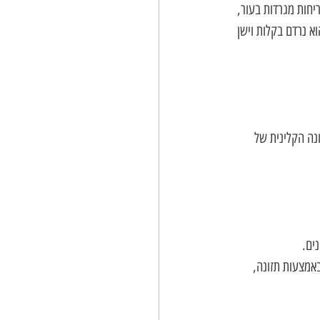
חות מגרדות בעור, 
א נרדם בקלות וישן 
ונה הקלינית של 
ים.
אמצעות תזונה, 