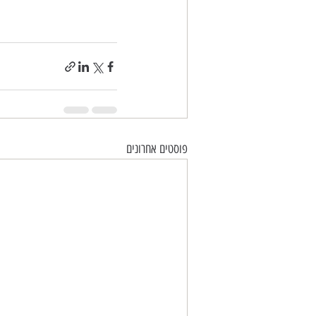
פוסטים אחרונים