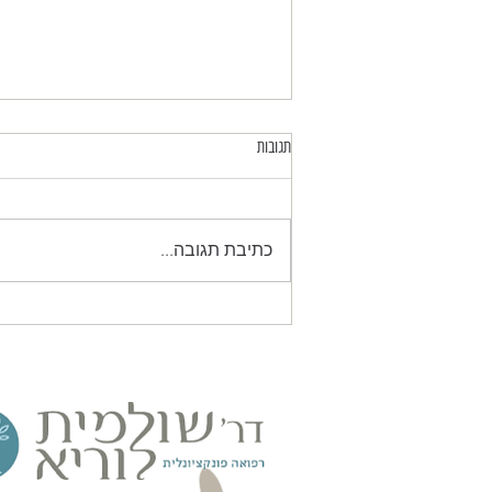
תגובות
כתיבת תגובה...
תוכניות דיטוקס אמיתיות לעומת טרנדים: מתי
ניקוי רעלים באמת מועיל?