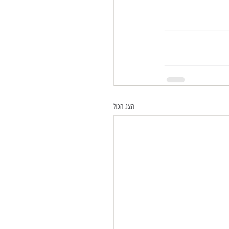
הצג הכול