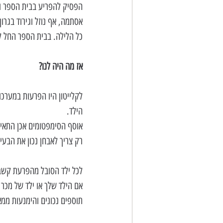
הפסיק להפריע בבית הספר וה
אסתמה, אף נוזל וגירוד בגרון
כל הלילה. בבית הספר החל ל
אז מה היה לנו?
לקלייטון היו הפרעות במערכות
הילד.
אוסף הסימפטומים אכן התאים
רק צריך לאבחן נכון את הבעיו
לכל ילד הסובל מהפרעת קשב ור
אם הילד שלך או ילד של מכר 
תוספים נכונים והימנעות ממ