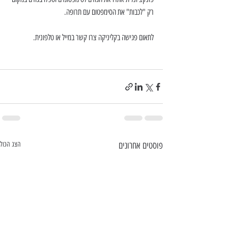
רק "לכבות" את הסימפטום עם תרופה.
לתאום פגישה בקליניקה צרו קשר במייל או טלפונית.
פוסטים אחרונים
הצג הכול